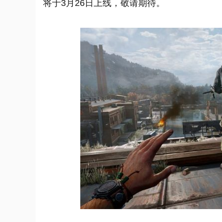
将于3月26日上线，敬请期待。