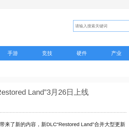
手游
竞技
硬件
产业
ored Land”3月26日上线
来了新的内容，新DLC“Restored Land”合并大型更新