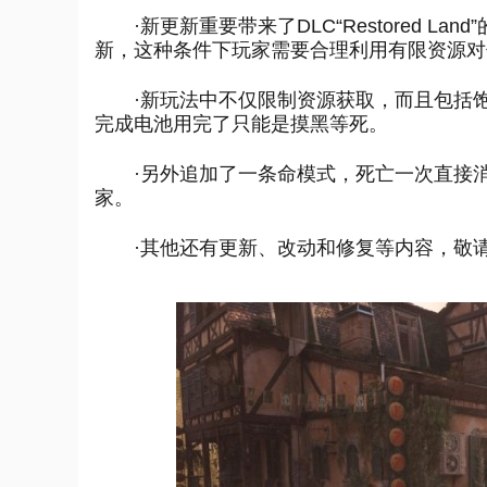
·新更新重要带来了DLC“Restored 
新，这种条件下玩家需要合理利用有限资源对
·新玩法中不仅限制资源获取，而且包括
完成电池用完了只能是摸黑等死。
·另外追加了一条命模式，死亡一次直接
家。
·其他还有更新、改动和修复等内容，敬