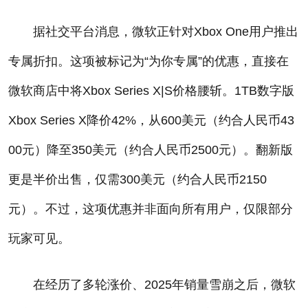
据社交平台消息，微软正针对Xbox One用户推出
专属折扣。这项被标记为“为你专属”的优惠，直接在
微软商店中将Xbox Series X|S价格腰斩。1TB数字版
Xbox Series X降价42%，从600美元（约合人民币43
00元）降至350美元（约合人民币2500元）。翻新版
更是半价出售，仅需300美元（约合人民币2150
元）。不过，这项优惠并非面向所有用户，仅限部分
玩家可见。
在经历了多轮涨价、2025年销量雪崩之后，微软