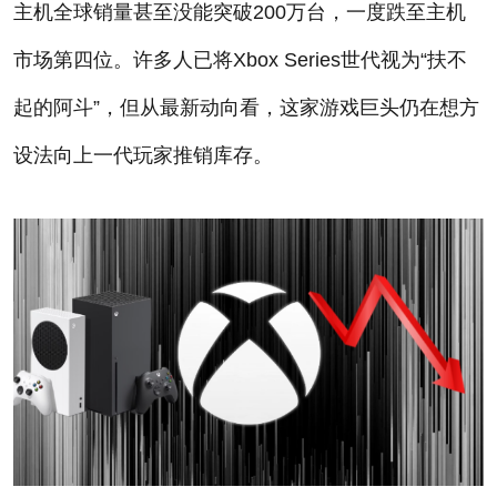
主机全球销量甚至没能突破200万台，一度跌至主机
市场第四位。许多人已将Xbox Series世代视为“扶不
起的阿斗”，但从最新动向看，这家游戏巨头仍在想方
设法向上一代玩家推销库存。