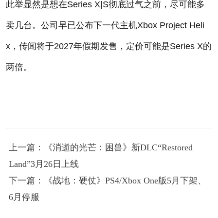
此举显然是想在Series X|S彻底过气之前，尽可能多
卖几台。公司早已公布下一代主机Xbox Project Heli
x，传闻将于2027年假期发售，定价可能是Series X的
两倍。
上一篇：《消逝的光芒：困兽》新DLC“Restored
Land”3月26日上线
下一篇：《战地：硬仗》PS4/Xbox One版5月下架、
6月停服