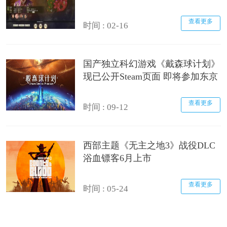
查看更多
时间 : 02-16
国产独立科幻游戏《戴森球计划》
现已公开Steam页面 即将参加东京
查看更多
时间 : 09-12
西部主题《无主之地3》战役DLC
浴血镖客6月上市
查看更多
时间 : 05-24