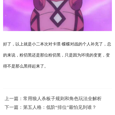
好了，以上就是小二本次对卡璞·蝶蝶对战的个人补充了，总
的来说，粉切黑还是那位粉切黑，只是因为环境的变更，变
得不是那么黑得起来了。
上一篇：常用狼人杀板子规则和角色玩法全解析
下一篇：第五人格：低阶“排位”最怕见到谁？