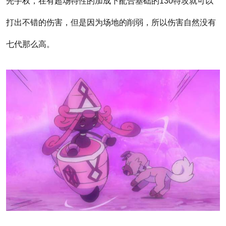
先手权，在有超场特性的加成下配合基础的130特攻就可以
打出不错的伤害，但是因为场地的削弱，所以伤害自然没有
七代那么高。