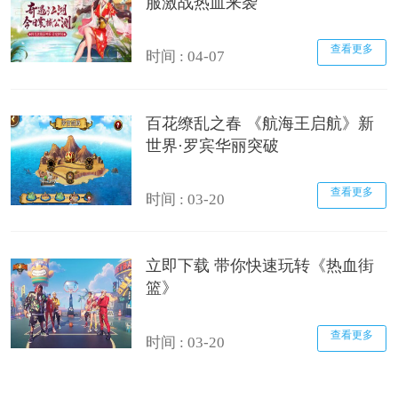
服激战热血来袭
查看更多
时间 : 04-07
百花缭乱之春 《航海王启航》新
世界·罗宾华丽突破
查看更多
时间 : 03-20
立即下载 带你快速玩转《热血街
篮》
查看更多
时间 : 03-20