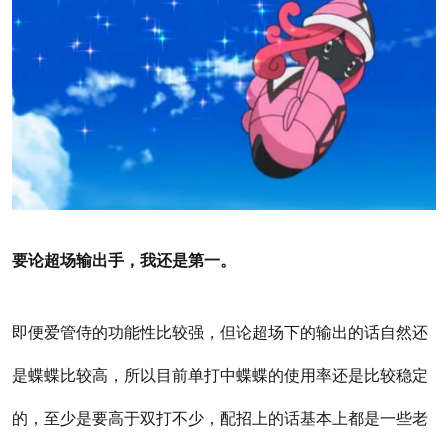
要论超场输出手，我还是第一。
即便爱管侍的功能性比较强，但论超场下的输出的话自然还
是蝶蝶比较高，所以目前单打中蝶蝶的使用率还是比较稳定
的，至少是要高于双打不少，配招上的话基本上都是一些老