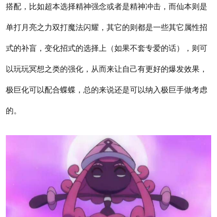
搭配，比如超本选择精神强念或者是精神冲击，而仙本则是
单打月亮之力双打魔法闪耀，其它的则都是一些其它属性招
式的补盲，变化招式的选择上（如果不套专爱的话），则可
以玩玩冥想之类的强化，从而来让自己有更好的爆发效果，
极巨化可以配合蝶蝶，总的来说还是可以纳入极巨手做考虑
的。