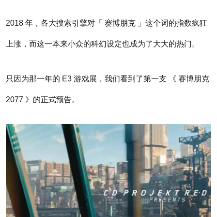
2018 年，各大搜索引擎对「 赛博朋克 」这个词的指数疯狂
上涨，而这一本来小众的科幻设定也成为了大大的热门。
只因为那一年的 E3 游戏展，我们看到了第一支 《 赛博朋克
2077 》的正式预告。