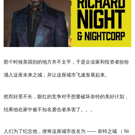
那个时候美国别的地方并不太平，于是企业家和投资者纷纷
涌入这座未来之城，并让这座城市飞速发展起来。
然而好景不长，眼红的竞争对手想要破坏奈特的美好计划，
结果他在家中被不知名袭击者杀害了。。。
人们为了纪念他，便将这座城市改名为 —— 奈特之城 （ Ni