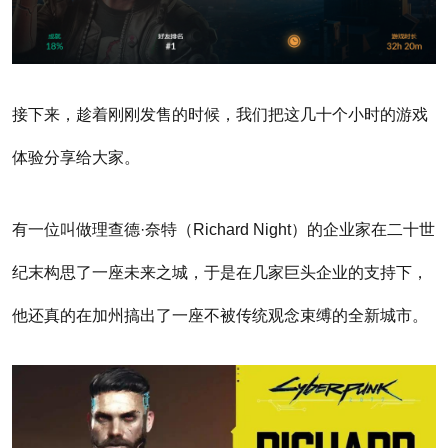
接下来，趁着刚刚发售的时候，我们把这几十个小时的游戏
体验分享给大家。
有一位叫做理查德·奈特（Richard Night）的企业家在二十世
纪末构思了一座未来之城，于是在几家巨头企业的支持下，
他还真的在加州搞出了一座不被传统观念束缚的全新城市。