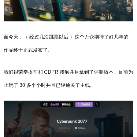
而今天，（ 经过几次跳票以后 ）这个万众期待了好几年的
作品终于正式发布了。
我们很荣幸提前和 CDPR 接触并且拿到了评测版本，目前为
止玩了 30 多个小时并且已经通关了主线。