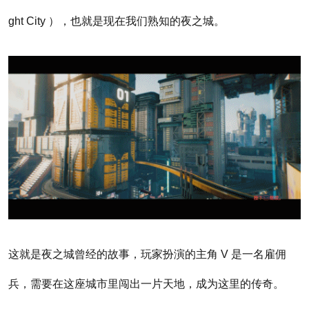
ght City ），也就是现在我们熟知的夜之城。
这就是夜之城曾经的故事，玩家扮演的主角 V 是一名雇佣
兵，需要在这座城市里闯出一片天地，成为这里的传奇。