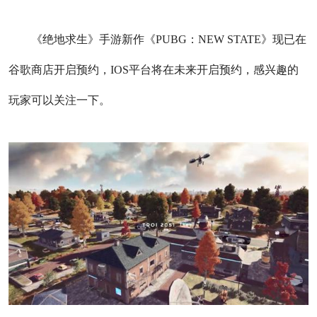
《绝地求生》手游新作《PUBG：NEW STATE》现已在
谷歌商店开启预约，IOS平台将在未来开启预约，感兴趣的
玩家可以关注一下。