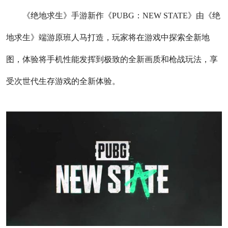
《绝地求生》手游新作《PUBG：NEW STATE》由《绝
地求生》端游原班人马打造，玩家将在游戏中探索全新地
图，体验将手机性能发挥到极致的全新画质和枪战玩法，享
受次世代生存游戏的全新体验。