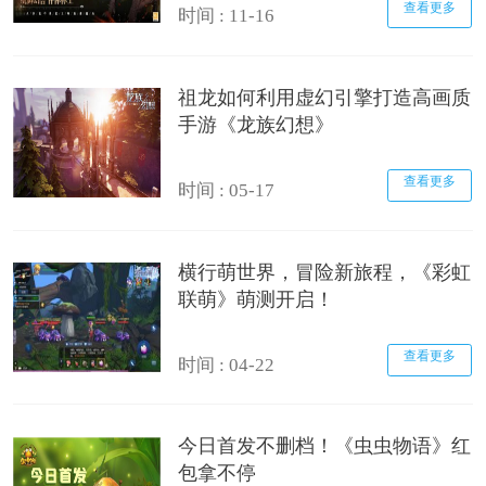
查看更多
时间 : 11-16
祖龙如何利用虚幻引擎打造高画质
手游《龙族幻想》
查看更多
时间 : 05-17
横行萌世界，冒险新旅程，《彩虹
联萌》萌测开启！
查看更多
时间 : 04-22
今日首发不删档！《虫虫物语》红
包拿不停