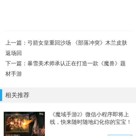
上一篇：弓箭女皇重回沙场 《部落冲突》木兰皮肤
返场回
下一篇：暴雪美术师承认正在打造一款《魔兽》题
材手游
相关推荐
《魔域手游2》微信小程序即将上
线，快来随时随地幻化你的宝宝！