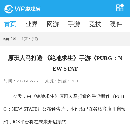
首页
首页
业界
网游
手游
竞技
硬件
当前位置：
主页
>
手游
原班人马打造 《绝地求生》手游《PUBG：N
EW STAT
时间：2021-02-25
来源：
浏览：
369
今天，由《绝地求生》原班人马打造的手游新作《PUB
G：NEW STATE》公布预告片，本作现已在谷歌商店开启预
约，iOS平台将在未来开启预约。