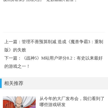
上一篇：管理不善预算削减 造成《魔兽争霸3：重制
版》的失败
下一篇：《战神5》M站用户评分8.2：有史以来最好
的游戏之一！
相关推荐
从今年的大厂发布会，我们看到了
哪些游戏研发