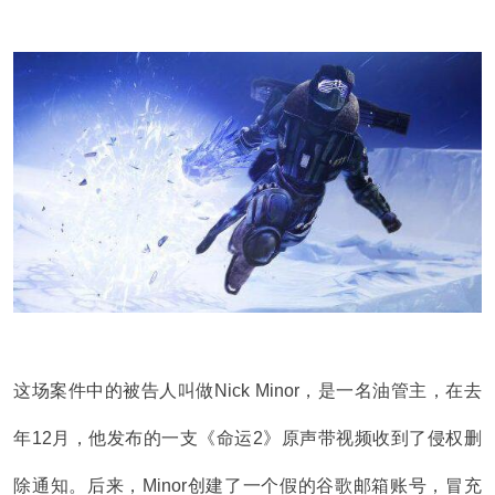
这场案件中的被告人叫做Nick Minor，是一名油管主，在去
年12月，他发布的一支《命运2》原声带视频收到了侵权删
除通知。后来，Minor创建了一个假的谷歌邮箱账号，冒充