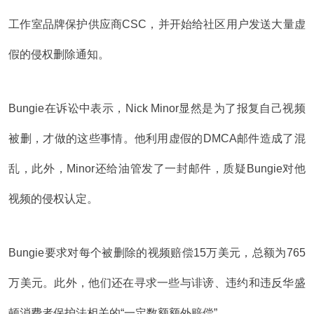
工作室品牌保护供应商CSC，并开始给社区用户发送大量虚
假的侵权删除通知。
Bungie在诉讼中表示，Nick Minor显然是为了报复自己视频
被删，才做的这些事情。他利用虚假的DMCA邮件造成了混
乱，此外，Minor还给油管发了一封邮件，质疑Bungie对他
视频的侵权认定。
Bungie要求对每个被删除的视频赔偿15万美元，总额为765
万美元。此外，他们还在寻求一些与诽谤、违约和违反华盛
顿消费者保护法相关的“一定数额额外赔偿”。