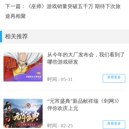
下一篇：《巫师》游戏销量突破五千万 期待下次旅
途再相聚
相关推荐
从今年的大厂发布会，我们看到了
哪些游戏研发
查看更多
时间 : 05-31
“元宵盛典”新品献祥瑞《剑网3》
伴你欢庆上元
查看更多
时间 : 02-25