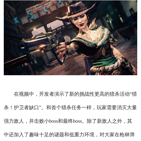
在视频中，开发者演示了新的挑战性更高的猎杀活动“猎
杀！护卫者缺口”。和首个猎杀任务一样，玩家需要消灭大量
强力敌人，并击败小boss和最终boss。除了新敌人之外，其
中还加入了趣味十足的谜题和低重力环境，对大家在枪林弹