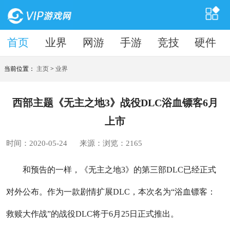
首页
首页
业界
网游
手游
竞技
硬件
当前位置：
主页
>
业界
西部主题《无主之地3》战役DLC浴血镖客6月
上市
时间：2020-05-24
来源：
浏览：
2165
和预告的一样，《无主之地3》的第三部DLC已经正式
对外公布。作为一款剧情扩展DLC，本次名为“浴血镖客：
救赎大作战”的战役DLC将于6月25日正式推出。