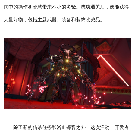
雨中的操作和智慧带来不小的考验。成功通关后，便能获得
大量好物，包括主题武器、装备和装饰收藏品。
除了新的猎杀任务和浴血镖客之外，这次活动上开发者