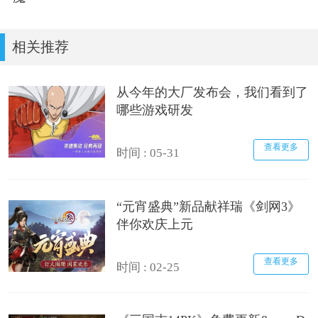
相关推荐
从今年的大厂发布会，我们看到了
哪些游戏研发
查看更多
时间 : 05-31
“元宵盛典”新品献祥瑞《剑网3》
伴你欢庆上元
查看更多
时间 : 02-25