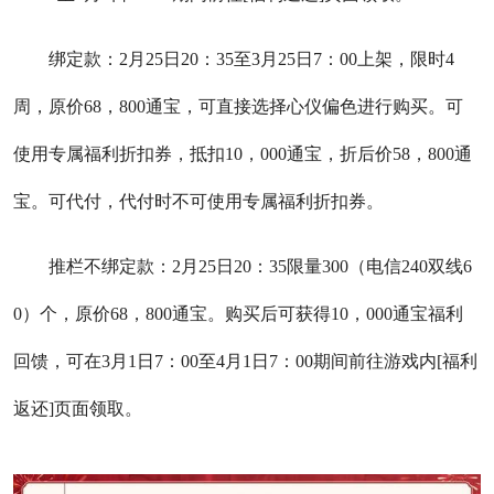
绑定款：2月25日20：35至3月25日7：00上架，限时4
周，原价68，800通宝，可直接选择心仪偏色进行购买。可
使用专属福利折扣券，抵扣10，000通宝，折后价58，800通
宝。可代付，代付时不可使用专属福利折扣券。
推栏不绑定款：2月25日20：35限量300（电信240双线6
0）个，原价68，800通宝。购买后可获得10，000通宝福利
回馈，可在3月1日7：00至4月1日7：00期间前往游戏内[福利
返还]页面领取。