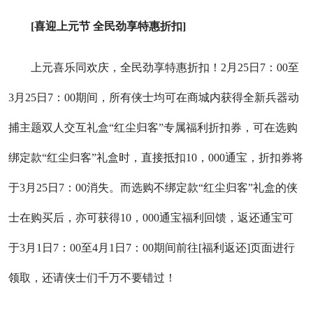
[喜迎上元节 全民劲享特惠折扣]
上元喜乐同欢庆，全民劲享特惠折扣！2月25日7：00至
3月25日7：00期间，所有侠士均可在商城内获得全新兵器动
捕主题双人交互礼盒“红尘归客”专属福利折扣券，可在选购
绑定款“红尘归客”礼盒时，直接抵扣10，000通宝，折扣券将
于3月25日7：00消失。而选购不绑定款“红尘归客”礼盒的侠
士在购买后，亦可获得10，000通宝福利回馈，返还通宝可
于3月1日7：00至4月1日7：00期间前往[福利返还]页面进行
领取，还请侠士们千万不要错过！