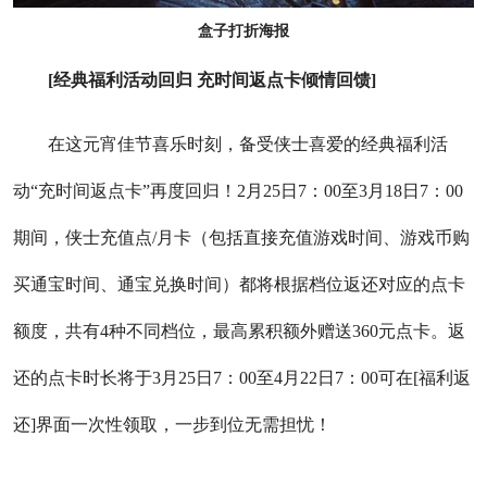
盒子打折海报
[经典福利活动回归 充时间返点卡倾情回馈]
在这元宵佳节喜乐时刻，备受侠士喜爱的经典福利活
动“充时间返点卡”再度回归！2月25日7：00至3月18日7：00
期间，侠士充值点/月卡（包括直接充值游戏时间、游戏币购
买通宝时间、通宝兑换时间）都将根据档位返还对应的点卡
额度，共有4种不同档位，最高累积额外赠送360元点卡。返
还的点卡时长将于3月25日7：00至4月22日7：00可在[福利返
还]界面一次性领取，一步到位无需担忧！